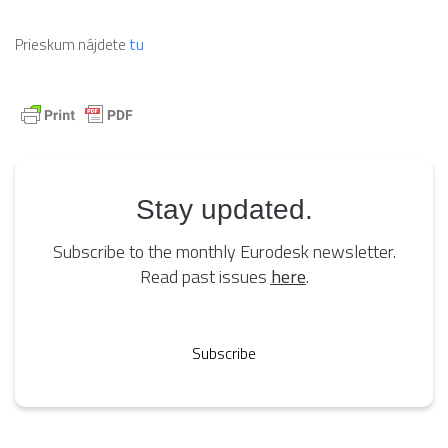
Prieskum nájdete
tu
Stay updated.
Subscribe to the monthly Eurodesk newsletter.
Read past issues
here
.
Subscribe