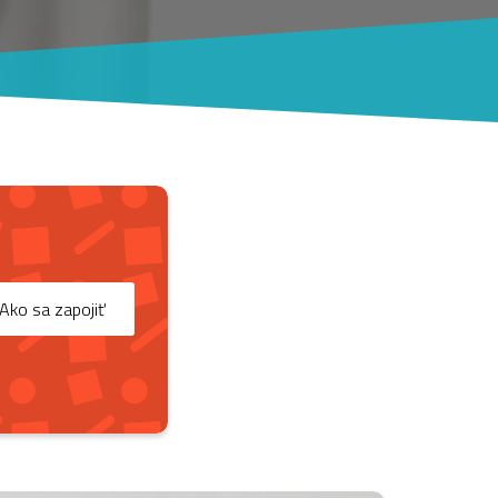
Ako sa zapojiť