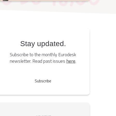
Stay updated.
Subscribe to the monthly Eurodesk
newsletter. Read past issues
here
.
Subscribe