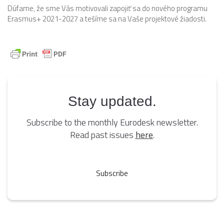
Dúfame, že sme Vás motivovali zapojiť sa do nového programu
Erasmus+ 2021-2027 a tešíme sa na Vaše projektové žiadosti.
Stay updated.
Subscribe to the monthly Eurodesk newsletter.
Read past issues
here
.
Subscribe