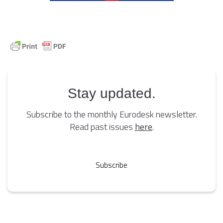
Stay updated.
Subscribe to the monthly Eurodesk newsletter.
Read past issues
here
.
Subscribe