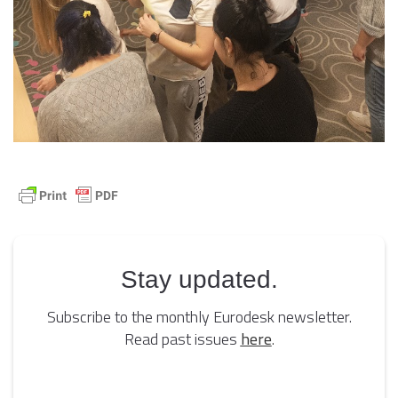
Stay updated.
Subscribe to the monthly Eurodesk newsletter.
Read past issues
here
.