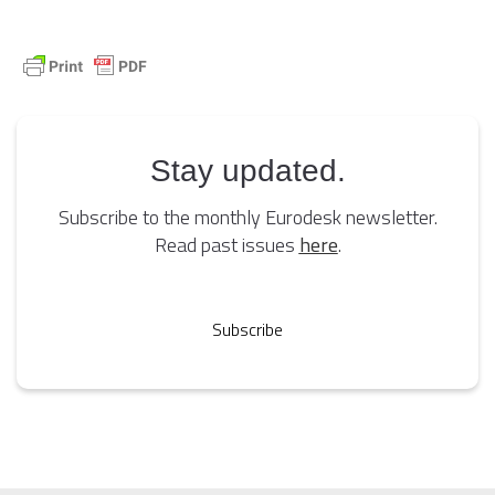
Stay updated.
Subscribe to the monthly Eurodesk newsletter.
Read past issues
here
.
Subscribe