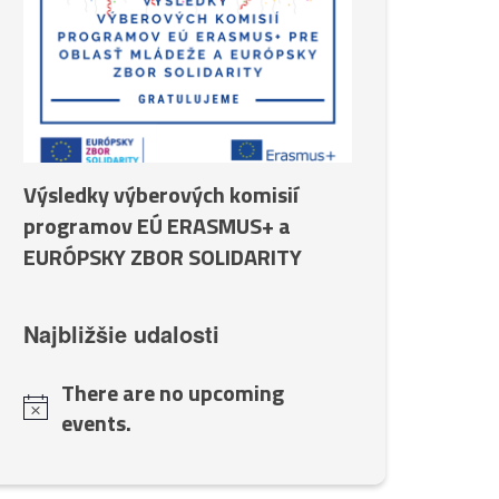
Výsledky výberových komisií
programov EÚ ERASMUS+ a
EURÓPSKY ZBOR SOLIDARITY
Najbližšie udalosti
There are no upcoming
events.