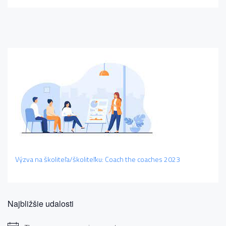
Výzva na školiteľa/školiteľku: Coach the coaches 2023
Najbližšie udalosti