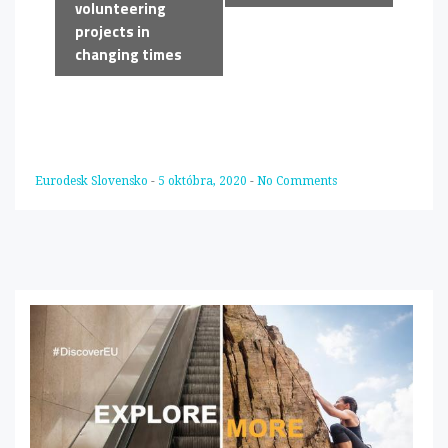
volunteering
projects in
changing times
Eurodesk Slovensko
-
5 októbra, 2020
-
No Comments