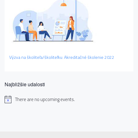
Výzva na školiteľa/školiteľku: Akreditačné školenie 2022
Najbližšie udalosti
There are no upcoming events.