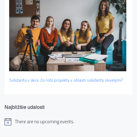
Solidarita v akcii: čo robí projekty v oblasti solidarity skvelými?
Najbližšie udalosti
There are no upcoming events.