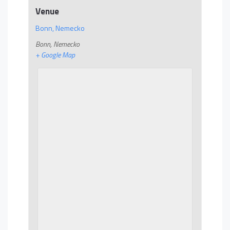
Venue
Bonn, Nemecko
Bonn
,
Nemecko
+ Google Map