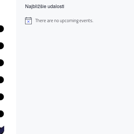
Najbližšie udalosti
There are no upcoming events.